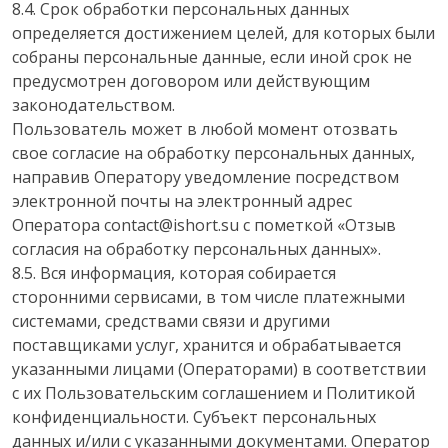
8.4. Срок обработки персональных данных
определяется достижением целей, для которых были
собраны персональные данные, если иной срок не
предусмотрен договором или действующим
законодательством.
Пользователь может в любой момент отозвать
свое согласие на обработку персональных данных,
направив Оператору уведомление посредством
электронной почты на электронный адрес
Оператора contact@ishort.su с пометкой «Отзыв
согласия на обработку персональных данных».
8.5. Вся информация, которая собирается
сторонними сервисами, в том числе платежными
системами, средствами связи и другими
поставщиками услуг, хранится и обрабатывается
указанными лицами (Операторами) в соответствии
с их Пользовательским соглашением и Политикой
конфиденциальности. Субъект персональных
данных и/или с указанными документами. Оператор