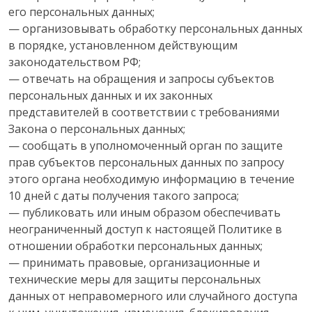
его персональных данных;
— организовывать обработку персональных данных
в порядке, установленном действующим
законодательством РФ;
— отвечать на обращения и запросы субъектов
персональных данных и их законных
представителей в соответствии с требованиями
Закона о персональных данных;
— сообщать в уполномоченный орган по защите
прав субъектов персональных данных по запросу
этого органа необходимую информацию в течение
10 дней с даты получения такого запроса;
— публиковать или иным образом обеспечивать
неограниченный доступ к настоящей Политике в
отношении обработки персональных данных;
— принимать правовые, организационные и
технические меры для защиты персональных
данных от неправомерного или случайного доступа