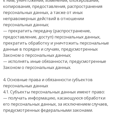
к ним, уничтожения, изменения, блокирования,
копирования, предоставления, распространения
персональных данных, а также от иных
неправомерных действий в отношении
персональных данных;
— прекратить передачу (распространение,
предоставление, доступ) персональных данных,
прекратить обработку и уничтожить персональные
данные в порядке и случаях, предусмотренных
Законом о персональных данных;
— исполнять иные обязанности, предусмотренные
Законом о персональных данных.
4. Основные права и обязанности субъектов
персональных данных
4.1. Субъекты персональных данных имеют право:
— получать информацию, касающуюся обработки
его персональных данных, за исключением случаев,
предусмотренных федеральными законами.