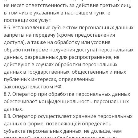
не несет ответственность за действия третьих лиц,
в том числе указанных в настоящем пункте
поставщиков услуг.
8.6. Установленные субъектом персональных данных
запреты на передачу (кроме предоставления
доступа), а также на обработку или условия
обработки (кроме получения доступа) персональных
данных, разрешенных для распространения, не
действуют в случаях обработки персональных
данных в государственных, общественных и иных
публичных интересах, определенных
законодательством РФ.
8.7. Оператор при обработке персональных данных
обеспечивает конфиденциальность персональных
данных.
8.8. Оператор осуществляет хранение персональных
данных в форме, позволяющей определить
субъекта персональных данных, не дольше, чем