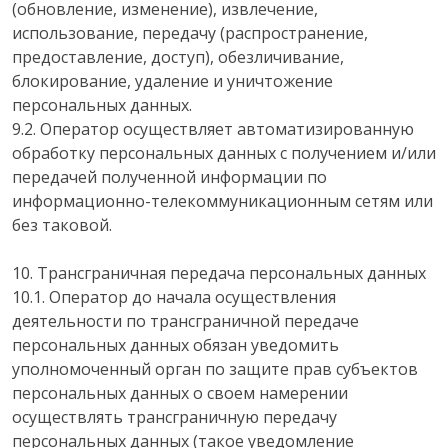
(обновление, изменение), извлечение,
использование, передачу (распространение,
предоставление, доступ), обезличивание,
блокирование, удаление и уничтожение
персональных данных.
9.2. Оператор осуществляет автоматизированную
обработку персональных данных с получением и/или
передачей полученной информации по
информационно-телекоммуникационным сетям или
без таковой.
10. Трансграничная передача персональных данных
10.1. Оператор до начала осуществления
деятельности по трансграничной передаче
персональных данных обязан уведомить
уполномоченный орган по защите прав субъектов
персональных данных о своем намерении
осуществлять трансграничную передачу
персональных данных (такое уведомление