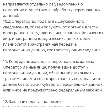
направляется отдельно от уведомления о
намерении осуществлять обработку персональных
данных).
10.2. Оператор до подачи вышеуказанного
уведомления, обязан получить от органов власти
иностранного государства, иностранных физических
лиц, иностранных юридических лиц, которым
планируется трансграничная передача
персональных данных, соответствующие сведения.
11. Конфиденциальность персональных данных
Оператор и иные лица, получившие доступ к
персональным данным, обязаны не раскрывать
третьим лицам и не распространять персональные
данные без согласия субъекта персональных данных,
если иное не предусмотрено федеральным законом.
12. Заключительные положения