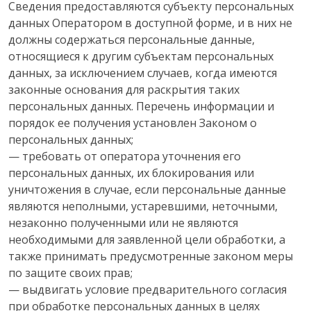
Сведения предоставляются субъекту персональных
данных Оператором в доступной форме, и в них не
должны содержаться персональные данные,
относящиеся к другим субъектам персональных
данных, за исключением случаев, когда имеются
законные основания для раскрытия таких
персональных данных. Перечень информации и
порядок ее получения установлен Законом о
персональных данных;
— требовать от оператора уточнения его
персональных данных, их блокирования или
уничтожения в случае, если персональные данные
являются неполными, устаревшими, неточными,
незаконно полученными или не являются
необходимыми для заявленной цели обработки, а
также принимать предусмотренные законом меры
по защите своих прав;
— выдвигать условие предварительного согласия
при обработке персональных данных в целях