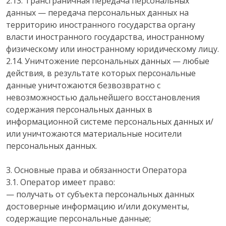
2.13. Трансграничная передача персональных
данных — передача персональных данных на
территорию иностранного государства органу
власти иностранного государства, иностранному
физическому или иностранному юридическому лицу.
2.14. Уничтожение персональных данных — любые
действия, в результате которых персональные
данные уничтожаются безвозвратно с
невозможностью дальнейшего восстановления
содержания персональных данных в
информационной системе персональных данных и/
или уничтожаются материальные носители
персональных данных.
3. Основные права и обязанности Оператора
3.1. Оператор имеет право:
— получать от субъекта персональных данных
достоверные информацию и/или документы,
содержащие персональные данные;