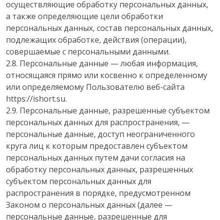
осуществляющие обработку персональных данных,
а также определяющие цели обработки
персональных данных, состав персональных данных,
подлежащих обработке, действия (операции),
совершаемые с персональными данными.
2.8. Персональные данные — любая информация,
относящаяся прямо или косвенно к определенному
или определяемому Пользователю веб-сайта
https://ishort.su.
2.9. Персональные данные, разрешенные субъектом
персональных данных для распространения, —
персональные данные, доступ неограниченного
круга лиц к которым предоставлен субъектом
персональных данных путем дачи согласия на
обработку персональных данных, разрешенных
субъектом персональных данных для
распространения в порядке, предусмотренном
Законом о персональных данных (далее —
персональные данные, разрешенные для