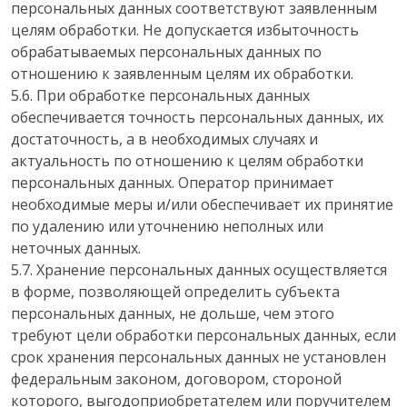
персональных данных соответствуют заявленным
целям обработки. Не допускается избыточность
обрабатываемых персональных данных по
отношению к заявленным целям их обработки.
5.6. При обработке персональных данных
обеспечивается точность персональных данных, их
достаточность, а в необходимых случаях и
актуальность по отношению к целям обработки
персональных данных. Оператор принимает
необходимые меры и/или обеспечивает их принятие
по удалению или уточнению неполных или
неточных данных.
5.7. Хранение персональных данных осуществляется
в форме, позволяющей определить субъекта
персональных данных, не дольше, чем этого
требуют цели обработки персональных данных, если
срок хранения персональных данных не установлен
федеральным законом, договором, стороной
которого, выгодоприобретателем или поручителем