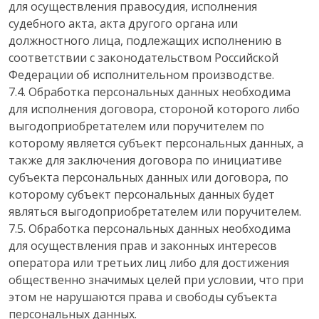
для осуществления правосудия, исполнения
судебного акта, акта другого органа или
должностного лица, подлежащих исполнению в
соответствии с законодательством Российской
Федерации об исполнительном производстве.
7.4. Обработка персональных данных необходима
для исполнения договора, стороной которого либо
выгодоприобретателем или поручителем по
которому является субъект персональных данных, а
также для заключения договора по инициативе
субъекта персональных данных или договора, по
которому субъект персональных данных будет
являться выгодоприобретателем или поручителем.
7.5. Обработка персональных данных необходима
для осуществления прав и законных интересов
оператора или третьих лиц либо для достижения
общественно значимых целей при условии, что при
этом не нарушаются права и свободы субъекта
персональных данных.