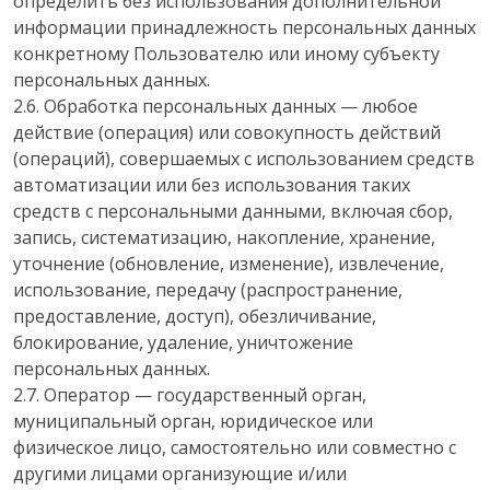
определить без использования дополнительной
информации принадлежность персональных данных
конкретному Пользователю или иному субъекту
персональных данных.
2.6. Обработка персональных данных — любое
действие (операция) или совокупность действий
(операций), совершаемых с использованием средств
автоматизации или без использования таких
средств с персональными данными, включая сбор,
запись, систематизацию, накопление, хранение,
уточнение (обновление, изменение), извлечение,
использование, передачу (распространение,
предоставление, доступ), обезличивание,
блокирование, удаление, уничтожение
персональных данных.
2.7. Оператор — государственный орган,
муниципальный орган, юридическое или
физическое лицо, самостоятельно или совместно с
другими лицами организующие и/или