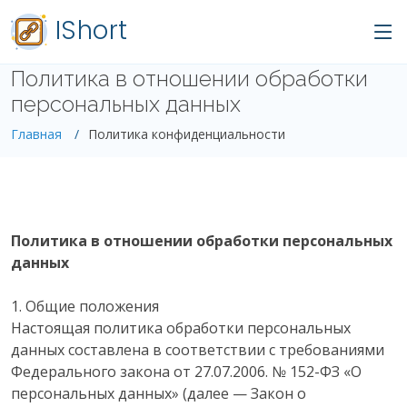
IShort
Политика в отношении обработки
персональных данных
Главная
Политика конфиденциальности
Политика в отношении обработки персональных
данных
1. Общие положения
Настоящая политика обработки персональных
данных составлена в соответствии с требованиями
Федерального закона от 27.07.2006. № 152-ФЗ «О
персональных данных» (далее — Закон о