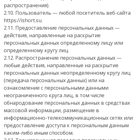
распространения).
2.10. Пользователь — любой посетитель веб-сайта
https://ishort.su.
2.11. Предоставление персональных данных —
действия, направленные на раскрытие
персональных данных определенному лицу или
определенному кругу лиц.
2.12. Распространение персональных данных —
любые действия, направленные на раскрытие
персональных данных неопределенному кругу лиц
(передача персональных данных) или на
ознакомление с персональными данными
неограниченного круга лиц, в том числе
обнародование персональных данных в средствах
массовой информации, размещение в
информационно-телекоммуникационных сетях или
предоставление доступа к персональным данным
каким-либо иным способом.