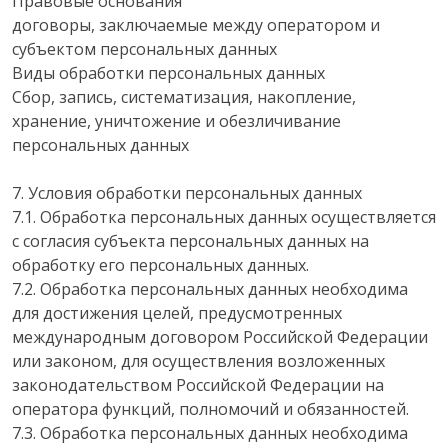
Правовые основания
договоры, заключаемые между оператором и
субъектом персональных данных
Виды обработки персональных данных
Сбор, запись, систематизация, накопление,
хранение, уничтожение и обезличивание
персональных данных
7. Условия обработки персональных данных
7.1. Обработка персональных данных осуществляется
с согласия субъекта персональных данных на
обработку его персональных данных.
7.2. Обработка персональных данных необходима
для достижения целей, предусмотренных
международным договором Российской Федерации
или законом, для осуществления возложенных
законодательством Российской Федерации на
оператора функций, полномочий и обязанностей.
7.3. Обработка персональных данных необходима