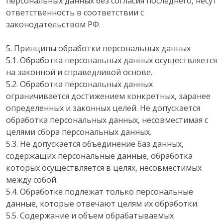
персональных данных без согласия последнего, несут
ответственность в соответствии с
законодательством РФ.
5. Принципы обработки персональных данных
5.1. Обработка персональных данных осуществляется
на законной и справедливой основе.
5.2. Обработка персональных данных
ограничивается достижением конкретных, заранее
определенных и законных целей. Не допускается
обработка персональных данных, несовместимая с
целями сбора персональных данных.
5.3. Не допускается объединение баз данных,
содержащих персональные данные, обработка
которых осуществляется в целях, несовместимых
между собой.
5.4. Обработке подлежат только персональные
данные, которые отвечают целям их обработки.
5.5. Содержание и объем обрабатываемых