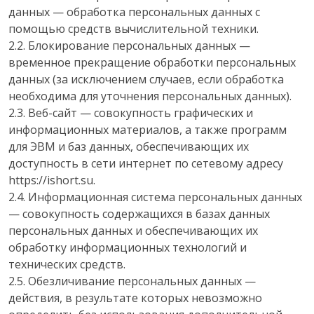
данных — обработка персональных данных с
помощью средств вычислительной техники.
2.2. Блокирование персональных данных —
временное прекращение обработки персональных
данных (за исключением случаев, если обработка
необходима для уточнения персональных данных).
2.3. Веб-сайт — совокупность графических и
информационных материалов, а также программ
для ЭВМ и баз данных, обеспечивающих их
доступность в сети интернет по сетевому адресу
https://ishort.su.
2.4. Информационная система персональных данных
— совокупность содержащихся в базах данных
персональных данных и обеспечивающих их
обработку информационных технологий и
технических средств.
2.5. Обезличивание персональных данных —
действия, в результате которых невозможно