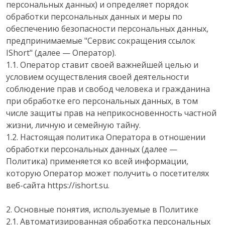
персональных данных) и определяет порядок
обработки персональных данных и меры по
обеспечению безопасности персональных данных,
предпринимаемые "Сервис сокращения ссылок
IShort" (далее — Оператор).
1.1. Оператор ставит своей важнейшей целью и
условием осуществления своей деятельности
соблюдение прав и свобод человека и гражданина
при обработке его персональных данных, в том
числе защиты прав на неприкосновенность частной
жизни, личную и семейную тайну.
1.2. Настоящая политика Оператора в отношении
обработки персональных данных (далее —
Политика) применяется ко всей информации,
которую Оператор может получить о посетителях
веб-сайта https://ishort.su.
2. Основные понятия, используемые в Политике
2.1. Автоматизированная обработка персональных