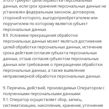
этого требуют цели обработки персональных
данных, если срок хранения персональных данных не
установлен федеральным законом, договором,
стороной которого, выгодоприобретателем или
поручителем по которому является субъект
персональных данных.
8.9. Условием прекращения обработки
персональных данных может являться достижение
целей обработки персональных данных, истечение
срока действия согласия субъекта персональных
данных, отзыв согласия субъектом персональных
данных или требование о прекращении обработки
персональных данных, а также выявление
неправомерной обработки персональных данных.
9. Перечень действий, производимых Оператором с
полученными персональными данными
9.1. Оператор осуществляет сбор, запись,
систематизацию, накопление, хранение, уточнение