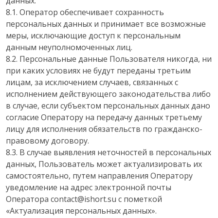
данных.
8.1. Оператор обеспечивает сохранность
персональных данных и принимает все возможные
меры, исключающие доступ к персональным
данным неуполномоченных лиц.
8.2. Персональные данные Пользователя никогда, ни
при каких условиях не будут переданы третьим
лицам, за исключением случаев, связанных с
исполнением действующего законодательства либо
в случае, если субъектом персональных данных дано
согласие Оператору на передачу данных третьему
лицу для исполнения обязательств по гражданско-
правовому договору.
8.3. В случае выявления неточностей в персональных
данных, Пользователь может актуализировать их
самостоятельно, путем направления Оператору
уведомление на адрес электронной почты
Оператора contact@ishort.su с пометкой
«Актуализация персональных данных».