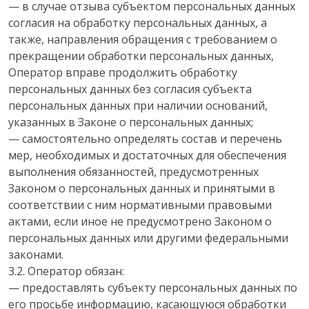
— в случае отзыва субъектом персональных данных
согласия на обработку персональных данных, а
также, направления обращения с требованием о
прекращении обработки персональных данных,
Оператор вправе продолжить обработку
персональных данных без согласия субъекта
персональных данных при наличии оснований,
указанных в Законе о персональных данных;
— самостоятельно определять состав и перечень
мер, необходимых и достаточных для обеспечения
выполнения обязанностей, предусмотренных
Законом о персональных данных и принятыми в
соответствии с ним нормативными правовыми
актами, если иное не предусмотрено Законом о
персональных данных или другими федеральными
законами.
3.2. Оператор обязан:
— предоставлять субъекту персональных данных по
его просьбе информацию, касающуюся обработки