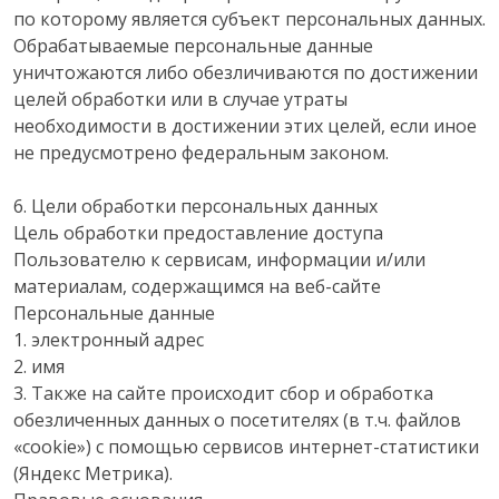
по которому является субъект персональных данных.
Обрабатываемые персональные данные
уничтожаются либо обезличиваются по достижении
целей обработки или в случае утраты
необходимости в достижении этих целей, если иное
не предусмотрено федеральным законом.
6. Цели обработки персональных данных
Цель обработки предоставление доступа
Пользователю к сервисам, информации и/или
материалам, содержащимся на веб-сайте
Персональные данные
1. электронный адрес
2. имя
3. Также на сайте происходит сбор и обработка
обезличенных данных о посетителях (в т.ч. файлов
«cookie») с помощью сервисов интернет-статистики
(Яндекс Метрика).