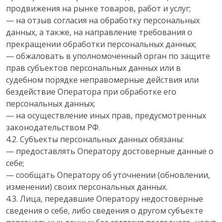
продвижения на рынке товаров, работ и услуг;
— на отзыв согласия на обработку персональных
данных, а также, на направление требования о
прекращении обработки персональных данных;
— обжаловать в уполномоченный орган по защите
прав субъектов персональных данных или в
судебном порядке неправомерные действия или
бездействие Оператора при обработке его
персональных данных;
— на осуществление иных прав, предусмотренных
законодательством РФ.
4.2. Субъекты персональных данных обязаны:
— предоставлять Оператору достоверные данные о
себе;
— сообщать Оператору об уточнении (обновлении,
изменении) своих персональных данных.
4.3. Лица, передавшие Оператору недостоверные
сведения о себе, либо сведения о другом субъекте