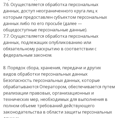
7.6. Осуществляется обработка персональных
данных, доступ неограниченного круга лиц к
которым предоставлен субъектом персональных
данных либо по его просьбе (далее —
общедоступные персональные данные).
7.7. Осуществляется обработка персональных
данных, подлежащих опубликованию или
обязательному раскрытию в соответствии с
федеральным законом.
8. Порядок сбора, хранения, передачи и других
видов обработки персональных данных
Безопасность персональных данных, которые
обрабатываются Оператором, обеспечивается путем
реализации правовых, организационных и
технических мер, необходимых для выполнения в
полном объеме требований действующего
законодательства в области защиты персональных